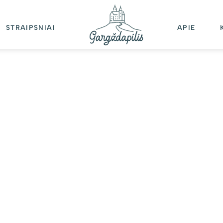
STRAIPSNIAI
APIE