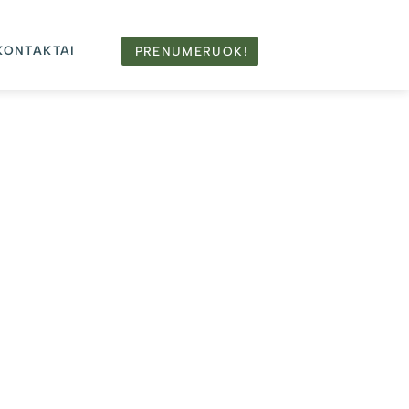
KONTAKTAI
PRENUMERUOK!