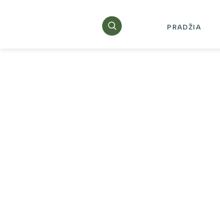
PRADŽIA