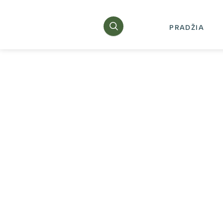
PRADŽIA