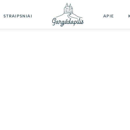
STRAIPSNIAI
APIE