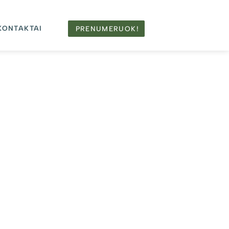
KONTAKTAI
PRENUMERUOK!