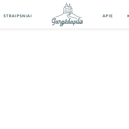
STRAIPSNIAI
APIE