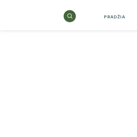
PRADŽIA