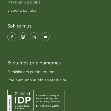
Privatumo politika
Slapukų politika
Sekite mus
Svetainės prieinamumas
Paraiška dėl prieinamumo
Prieinamumo atitikties ataskaita