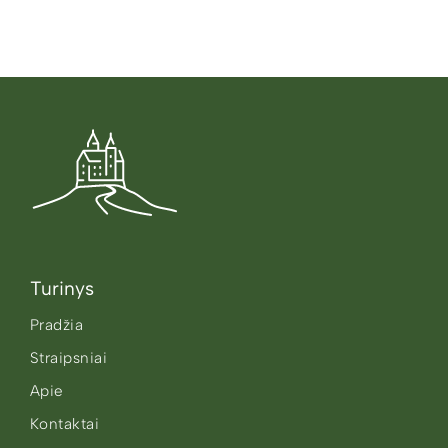
Turinys
Pradžia
Straipsniai
Apie
Kontaktai