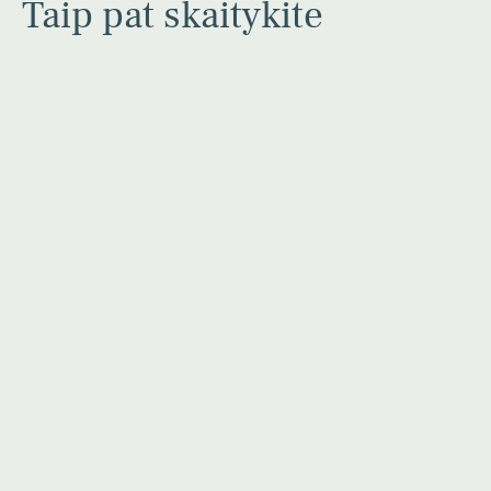
Taip pat skaitykite