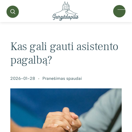
Kas gali gauti asistento
pagalbą?
2026-01-28
Pranešimas spaudai
•