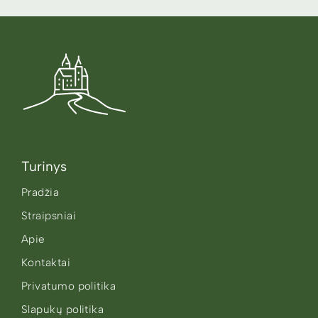
Turinys
Pradžia
Straipsniai
Apie
Kontaktai
Privatumo politika
Slapukų politika