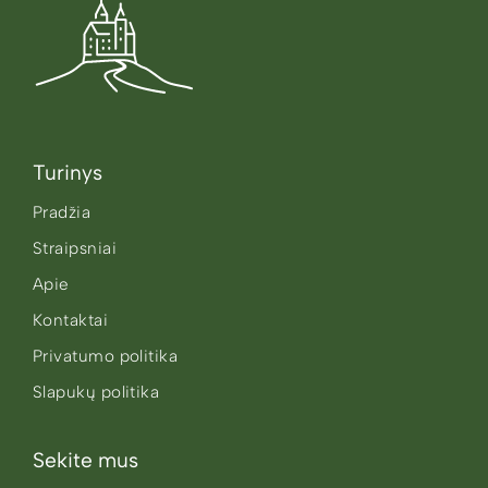
Turinys
Pradžia
Straipsniai
Apie
Kontaktai
Privatumo politika
Slapukų politika
Sekite mus