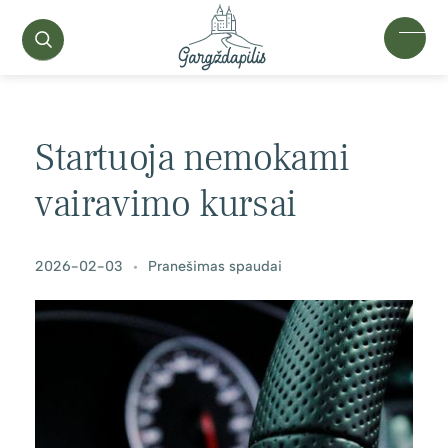
Startuoja nemokami
vairavimo kursai
2026-02-03
Pranešimas spaudai
•