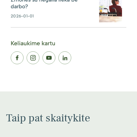
darbo?
2026-01-01
Keliaukime kartu
Taip pat skaitykite